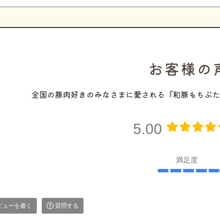
お客様の
全国の豚肉好きのみなさまに愛される『和豚もちぶた
5.00
満足度
ビューを書く
質問する