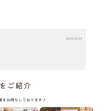
2026-02-24
をご紹介
ご投稿をお待ちしております♪