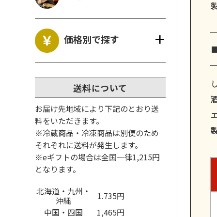
価格別で探す
送料について
お届け先地域により下記のとおり送
エ
料をいただきます。
※冷蔵商品・冷凍商品は別便のため
それぞれに送料が発生します。
※eギフトの場合は全国一律1,215円
となります。
北海道・九州・
1.735円
沖縄
中国・四国
1,465円