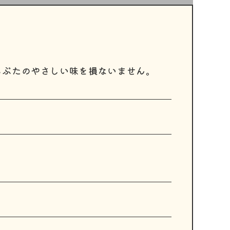
ちぶたのやさしい味を損ないません。