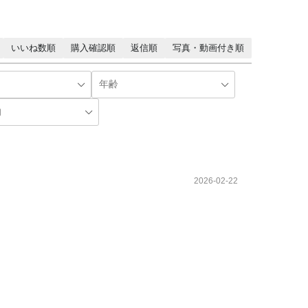
いいね数順
購入確認順
返信順
写真・動画付き順
2026-02-22