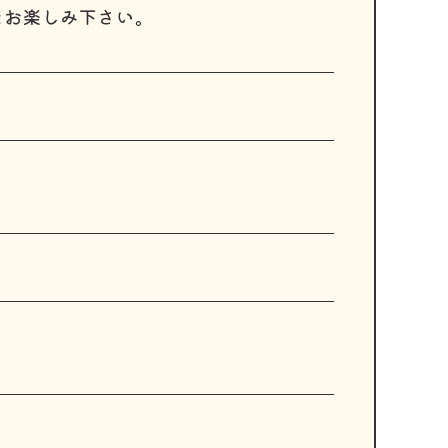
をお楽しみ下さい。