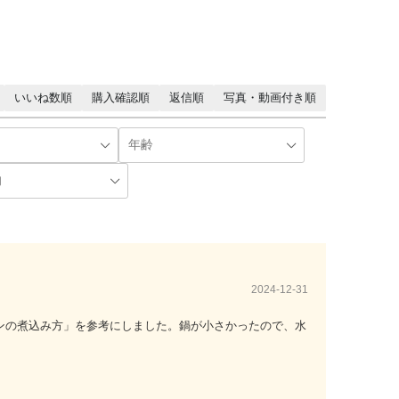
いいね数順
購入確認順
返信順
写真・動画付き順
2024-12-31
ンの煮込み方」を参考にしました。鍋が小さかったので、水