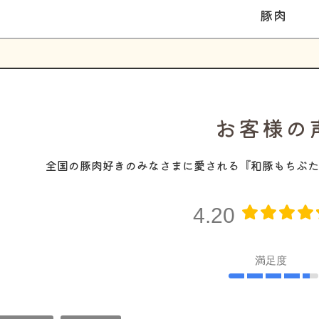
豚肉
お客様の
全国の豚肉好きのみなさまに愛される『和豚もちぶた
4.20
満足度