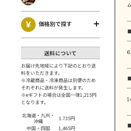
価格別で探す
6
送料について
お届け先地域により下記のとおり送
料をいただきます。
※冷蔵商品・冷凍商品は別便のため
それぞれに送料が発生します。
※eギフトの場合は全国一律1,215円
となります。
北海道・九州・
1.735円
沖縄
中国・四国
1,465円