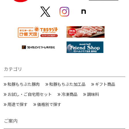
カテゴリ
和豚もちぶた豚肉
和豚もちぶた加工品
ギフト商品
お試し・ご自宅用セット
冷凍商品
調味料
用途で探す
価格別で探す
ご案内