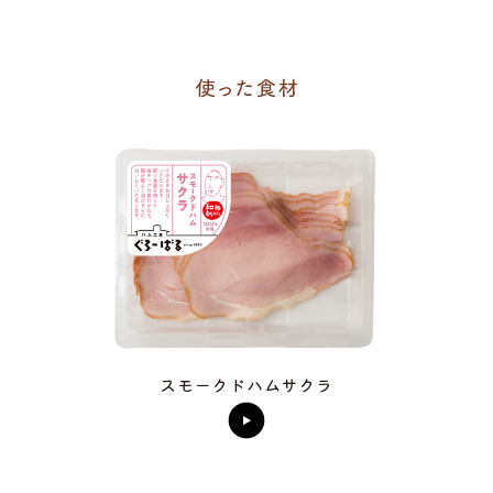
スモークドハムサクラ