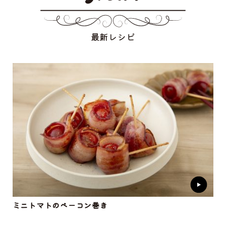
最新レシピ
ミニトマトのベーコン巻き