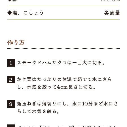
◆塩、こしょう
各適量
スモークドハムサクラは一口大に切る。
かき菜はたっぷりのお湯で茹でて水にさら
し、水気を絞って4cm長さに切る。
新玉ねぎは薄切りにし、水に10分ほど水にさ
らして水気を絞る。