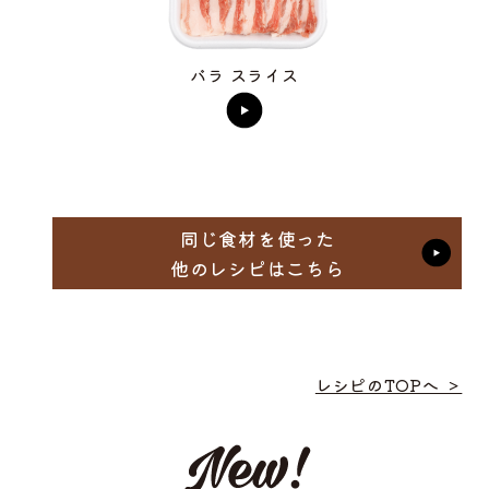
バラ スライス
同じ食材を使った
他のレシピはこちら
レシピのTOPへ ＞