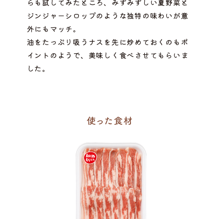
らも試してみたところ、みずみずしい夏野菜と
ジンジャーシロップのような独特の味わいが意
外にもマッチ。
油をたっぷり吸うナスを先に炒めておくのもポ
イントのようで、美味しく食べさせてもらいま
した。