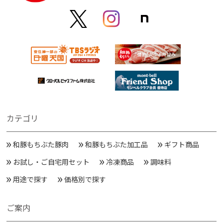
カテゴリ
和豚もちぶた豚肉
和豚もちぶた加工品
ギフト商品
お試し・ご自宅用セット
冷凍商品
調味料
用途で探す
価格別で探す
ご案内