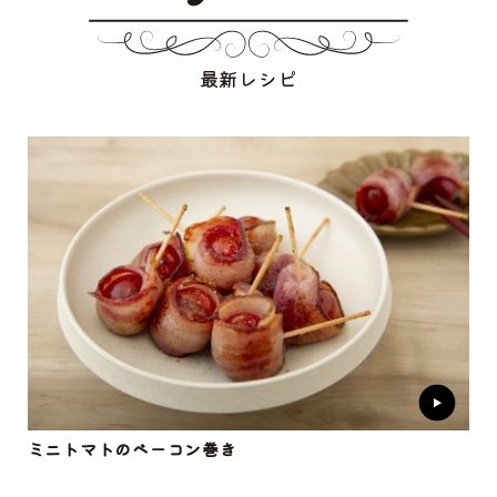
最新レシピ
ミニトマトのベーコン巻き