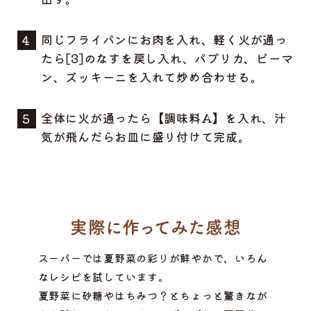
同じフライパンにお肉を入れ、軽く火が通っ
たら[3]のなすを戻し入れ、パプリカ、ピーマ
ン、ズッキーニを入れて炒め合わせる。
全体に火が通ったら【調味料A】を入れ、汁
気が飛んだらお皿に盛り付けて完成。
スーパーでは夏野菜の彩りが鮮やかで、いろん
なレシピを試しています。
夏野菜に砂糖やはちみつ？とちょっと驚きなが