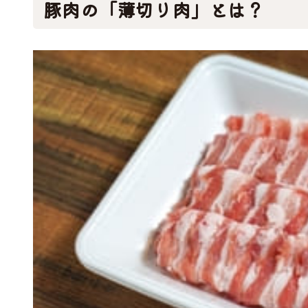
豚肉の「薄切り肉」とは？