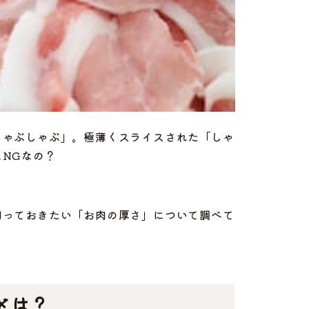
しゃぶしゃぶ」。極薄くスライスされた「しゃ
NGなの？
知っておきたい「お肉の厚さ」について調べて
とは？