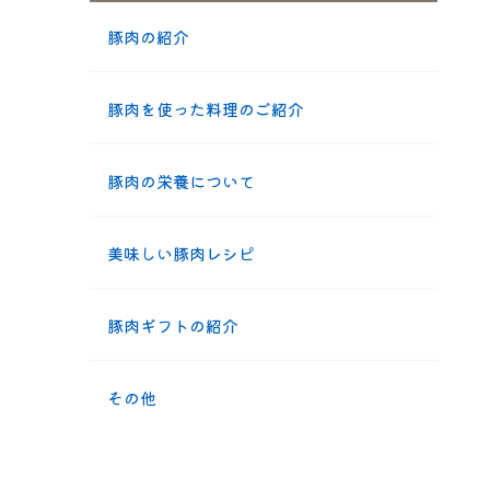
豚肉の紹介
豚肉を使った料理のご紹介
豚肉の栄養について
美味しい豚肉レシピ
豚肉ギフトの紹介
その他