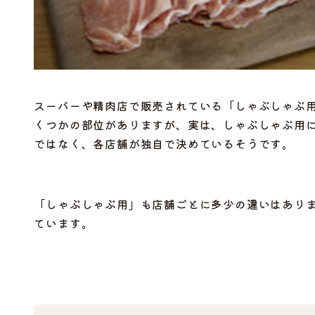
スーパーや精肉店で販売されている「しゃぶしゃぶ
くつかの部位がありますが、実は、しゃぶしゃぶ用
ではなく、各店舗が独自で決めているそうです。
「
しゃぶしゃぶ用」も
店舗ごとに多少の違いはあり
ています。