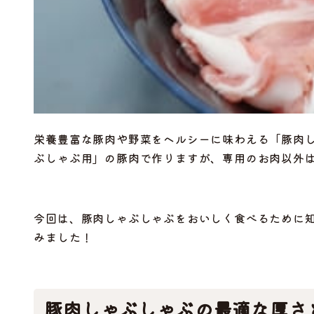
栄養豊富な豚肉や野菜をヘルシーに味わえる「豚肉
ぶしゃぶ用」の豚肉で作りますが、専用のお肉以外は
今回は、豚肉しゃぶしゃぶをおいしく食べるために
みました！
豚肉しゃぶしゃぶの最適な厚さ