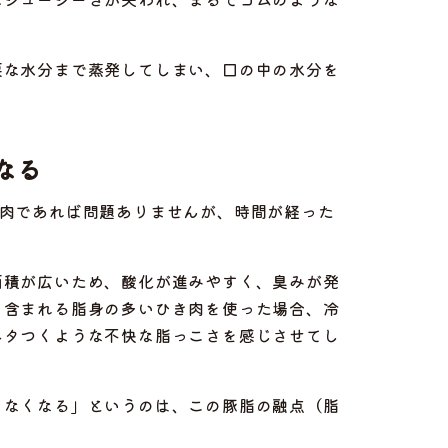
要な水分まで蒸発してしまい、口の中の水分を
なる
肉であれば問題ありませんが、時間が経った
面積が広いため、酸化が進みやすく、臭みが発
く含まれる脂身の多いひき肉を使った場合、冷
ベタつくような不快な脂っこさを感じさせてし
くなくなる」というのは、この豚脂の融点（脂