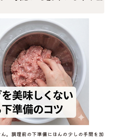
せん。調理前の下準備にほんの少しの手間を加