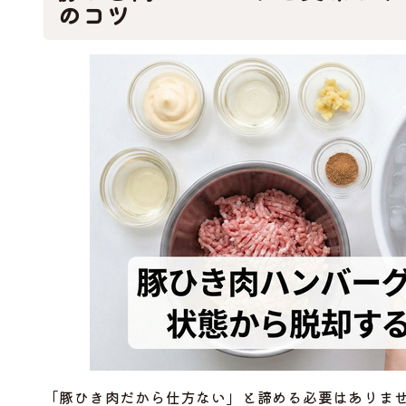
のコツ
「豚ひき肉だから仕方ない」と諦める必要はありま