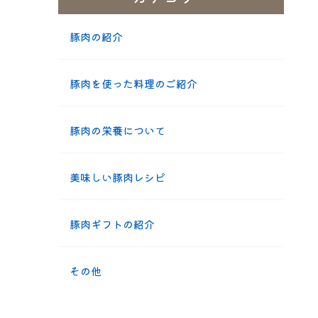
豚肉の紹介
豚肉を使った料理のご紹介
豚肉の栄養について
美味しい豚肉レシピ
豚肉ギフトの紹介
その他