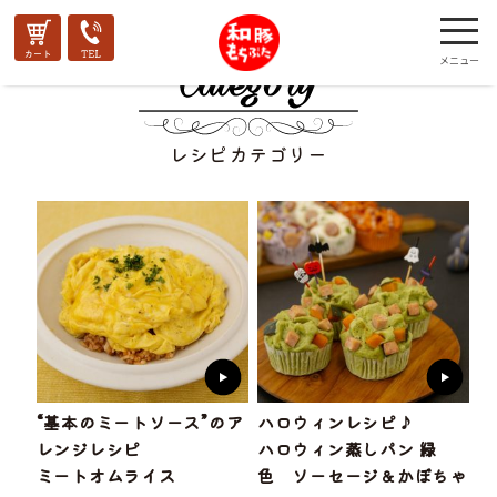
レシピカテゴリー
“基本のミートソース”のア
ハロウィンレシピ♪
レンジレシピ
ハロウィン蒸しパン 緑
ミートオムライス
色 ソーセージ＆かぼちゃ