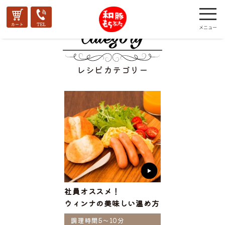
レシピカテゴリー
社員オススメ！
ウィンナの美味しい温め方
調理時間5～10分