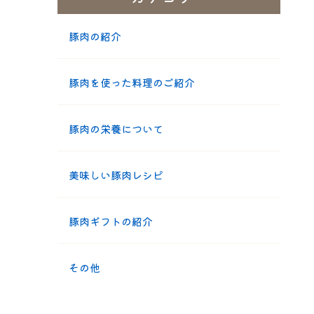
豚肉の紹介
豚肉を使った料理のご紹介
豚肉の栄養について
美味しい豚肉レシピ
豚肉ギフトの紹介
その他