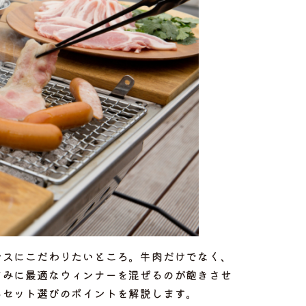
ンスにこだわりたいところ。牛肉だけでなく、
まみに最適なウィンナーを混ぜるのが飽きさせ
るセット選びのポイントを解説します。