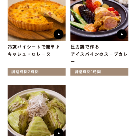
冷凍パイシートで簡単♪
圧力鍋で作る
キッシュ・ロレーヌ
アイスバインのスープカレ
ー
調理時間2時間
調理時間1時間