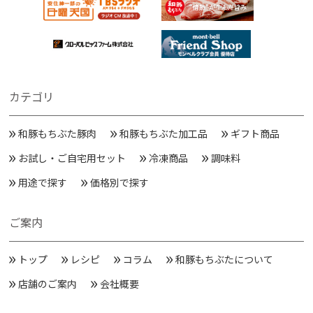
カテゴリ
和豚もちぶた豚肉
和豚もちぶた加工品
ギフト商品
お試し・ご自宅用セット
冷凍商品
調味料
用途で探す
価格別で探す
ご案内
トップ
レシピ
コラム
和豚もちぶたについて
店舗のご案内
会社概要